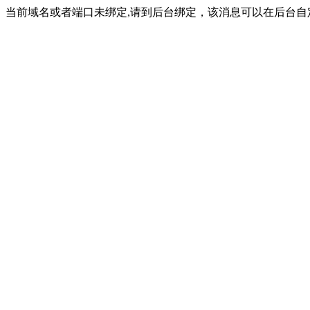
当前域名或者端口未绑定,请到后台绑定，该消息可以在后台自