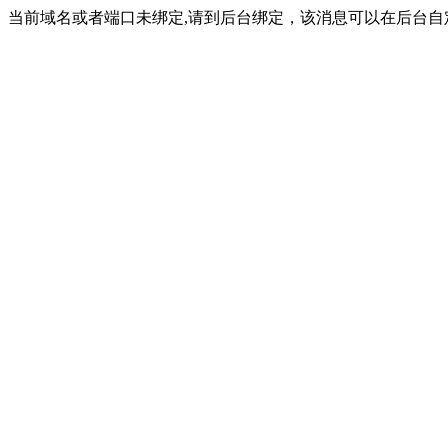
当前域名或者端口未绑定,请到后台绑定，该消息可以在后台自